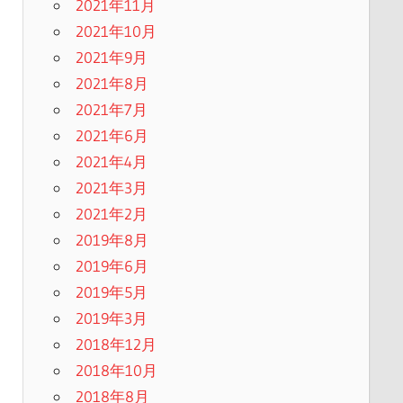
2021年11月
2021年10月
2021年9月
2021年8月
2021年7月
2021年6月
2021年4月
2021年3月
2021年2月
2019年8月
2019年6月
2019年5月
2019年3月
2018年12月
2018年10月
2018年8月