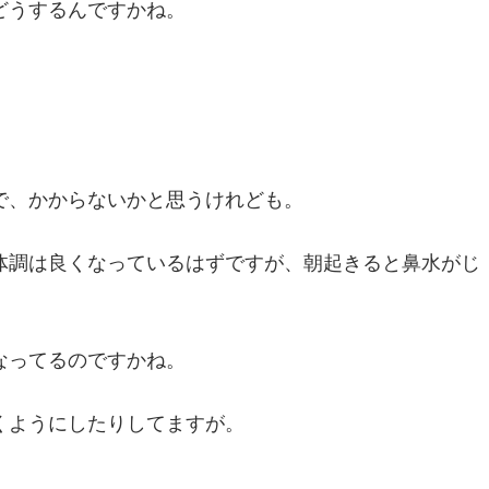
どうするんですかね。
で、かからないかと思うけれども。
体調は良くなっているはずですが、朝起きると鼻水がじ
なってるのですかね。
くようにしたりしてますが。