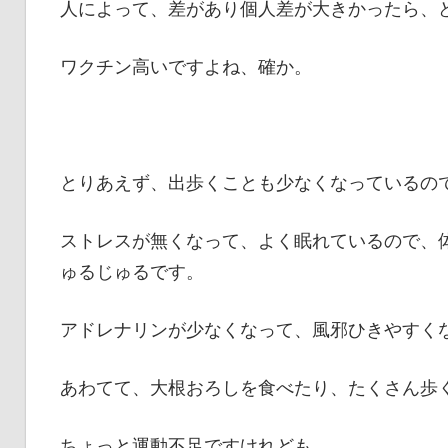
人によって、差があり個人差が大きかったら、
ワクチン高いですよね、確か。
とりあえず、出歩くことも少なくなっているの
ストレスが無くなって、よく眠れているので、
ゅるじゅるです。
アドレナリンが少なくなって、風邪ひきやすく
あわてて、大根おろしを食べたり、たくさん歩
ちょっと運動不足ですけれども。