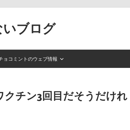
ないブログ
チョコミントのウェブ情報
ワクチン3回目だそうだけれ