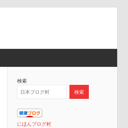
検索
検索
にほんブログ村