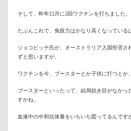
そして、昨年11月に2回ワクチンを打ちました。
たぶんこれで、免疫力はかなり高くなっている
ジョコビッチ氏が、オーストラリア入国拒否さ
ずと思いますが。
ワクチンを今、ブースターとか子供に打つとか
ブースターといったって、結局効き目がなかっ
すかね。
血液中の中和抗体量をいちいち図ってるんです