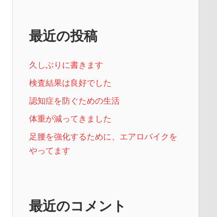
最近の投稿
久しぶりに書きます
検査結果は良好でした
認知症を防ぐための生活
体重が減ってきました
足腰を強化するために、エアロバイクを
やってます
最近のコメント