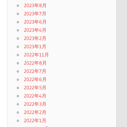
2023年8月
2023年7月
2023年6月
2023年4月
2023年2月
2023年1月
2022年11月
2022年8月
2022年7月
2022年6月
2022年5月
2022年4月
2022年3月
2022年2月
2022年1月