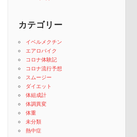
カテゴリー
イベルメクチン
エアロバイク
コロナ体験記
コロナ流行予想
スムージー
ダイエット
体組成計
体調異変
体重
未分類
熱中症