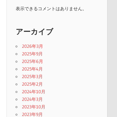
表示できるコメントはありません。
アーカイブ
2026年3月
2025年9月
2025年6月
2025年4月
2025年3月
2025年2月
2024年10月
2024年3月
2023年10月
2023年9月