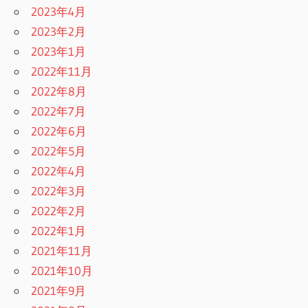
2023年4月
2023年2月
2023年1月
2022年11月
2022年8月
2022年7月
2022年6月
2022年5月
2022年4月
2022年3月
2022年2月
2022年1月
2021年11月
2021年10月
2021年9月