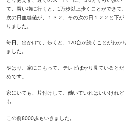
て、買い物に行くと、1万歩以上歩くことができて、
次の日血糖値が、１３２、その次の日１２２と下が
りました。
毎日、出かけて、歩くと、120台が続くことがわかり
ました。
やはり、家にこもって、テレビばかり見ているとだ
めです。
家にいても、片付けして、働いていればいいけれど
も。
この前8000歩もいきました。