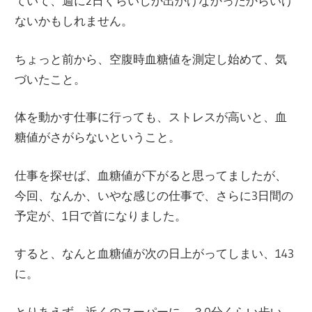
ていて、週に2日くらいしか出かけなかったからいけ
ないかもしれません。
ちょっと前から、空腹時血糖値を測定し始めて、気
づいたこと。
体を動かす仕事に行っても、ストレスが高いと、血
糖値がさがらないということ。
仕事を探せば、血糖値が下がると思ってましたが、
今回、なんか、いやな感じの仕事で、さらに3日間の
予定が、1日で首になりました。
すると、なんと血糖値が次の日上がってしまい、143
に。
とりあえず、近くのスーパーに、３0分くらい歩い