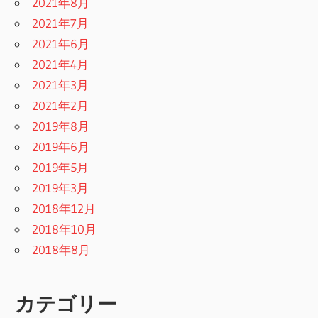
2021年8月
2021年7月
2021年6月
2021年4月
2021年3月
2021年2月
2019年8月
2019年6月
2019年5月
2019年3月
2018年12月
2018年10月
2018年8月
カテゴリー