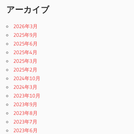
アーカイブ
2026年3月
2025年9月
2025年6月
2025年4月
2025年3月
2025年2月
2024年10月
2024年3月
2023年10月
2023年9月
2023年8月
2023年7月
2023年6月