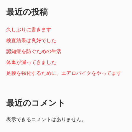
ョ
ン
最近の投稿
久しぶりに書きます
検査結果は良好でした
認知症を防ぐための生活
体重が減ってきました
足腰を強化するために、エアロバイクをやってます
最近のコメント
表示できるコメントはありません。