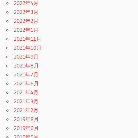
2022年4月
2022年3月
2022年2月
2022年1月
2021年11月
2021年10月
2021年9月
2021年8月
2021年7月
2021年6月
2021年4月
2021年3月
2021年2月
2019年8月
2019年6月
2019年5月