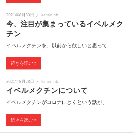
2021年8月30日
kanrininb
今、注目が集まっているイベルメク
チン
イベルメクチンを、以前から欲しいと思って
続きを読む
2021年8月28日
kanrininb
イベルメクチンについて
イベルメクチンがコロナにきくという話が、
続きを読む