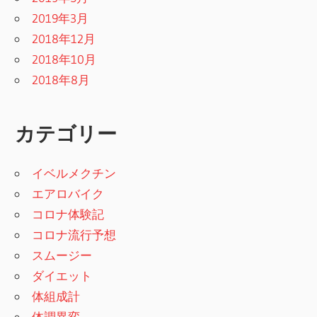
2019年3月
2018年12月
2018年10月
2018年8月
カテゴリー
イベルメクチン
エアロバイク
コロナ体験記
コロナ流行予想
スムージー
ダイエット
体組成計
体調異変