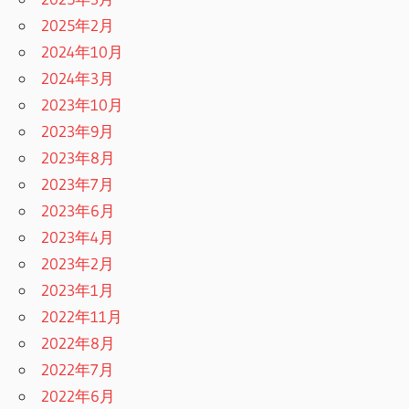
2025年2月
2024年10月
2024年3月
2023年10月
2023年9月
2023年8月
2023年7月
2023年6月
2023年4月
2023年2月
2023年1月
2022年11月
2022年8月
2022年7月
2022年6月