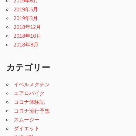
2019年6月
2019年5月
2019年3月
2018年12月
2018年10月
2018年8月
カテゴリー
イベルメクチン
エアロバイク
コロナ体験記
コロナ流行予想
スムージー
ダイエット