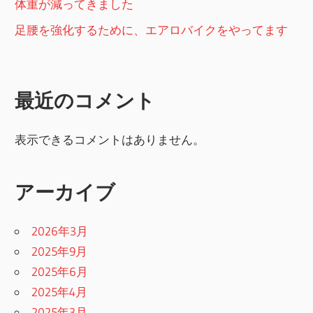
体重が減ってきました
足腰を強化するために、エアロバイクをやってます
最近のコメント
表示できるコメントはありません。
アーカイブ
2026年3月
2025年9月
2025年6月
2025年4月
2025年3月