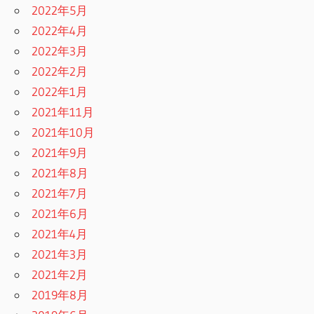
2022年5月
2022年4月
2022年3月
2022年2月
2022年1月
2021年11月
2021年10月
2021年9月
2021年8月
2021年7月
2021年6月
2021年4月
2021年3月
2021年2月
2019年8月