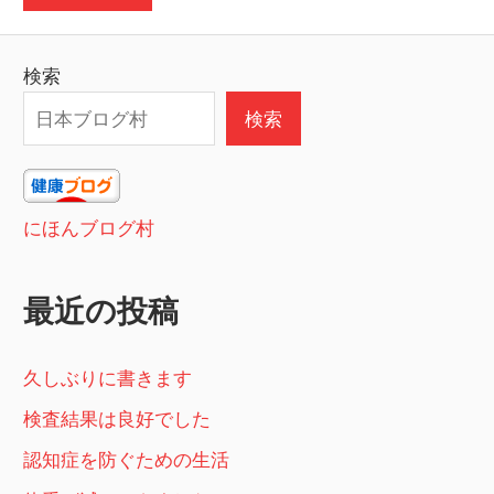
検索
検索
にほんブログ村
最近の投稿
久しぶりに書きます
検査結果は良好でした
認知症を防ぐための生活